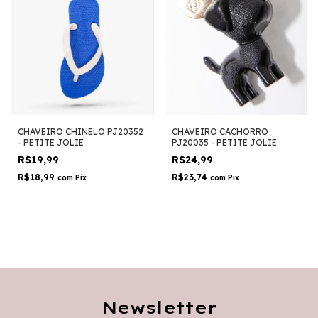
CHAVEIRO CHINELO PJ20352
CHAVEIRO CACHORRO
- PETITE JOLIE
PJ20035 - PETITE JOLIE
R$19,99
R$24,99
R$18,99
R$23,74
com
Pix
com
Pix
Newsletter