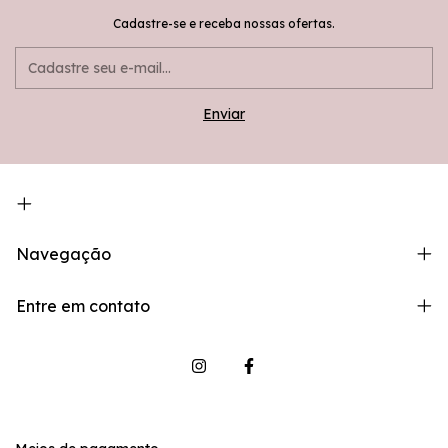
Cadastre-se e receba nossas ofertas.
Navegação
Entre em contato