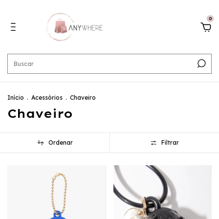
0
Início
.
Acessórios
.
Chaveiro
Chaveiro
Ordenar
Filtrar