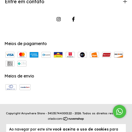
Entre em contato
Meios de pagamento
Meios de envio
Copyright Anywhere Store - 34535744000122 - 2026. Todos os direitos reservados.
Ao navegar por este site
você aceita o uso de cookies
para