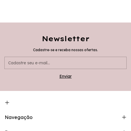
Newsletter
Cadastre-se e receba nossas ofertas.
Navegação