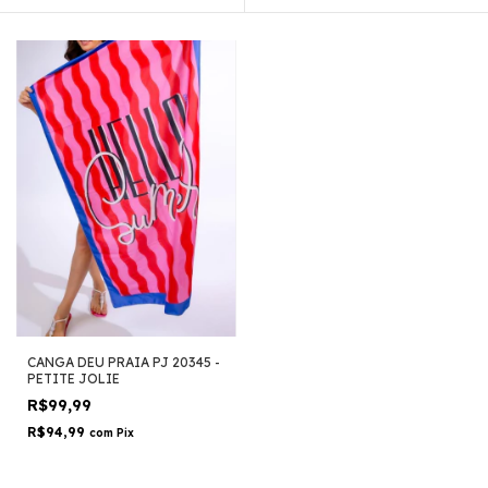
CANGA DEU PRAIA PJ 20345 -
PETITE JOLIE
R$99,99
R$94,99
com
Pix