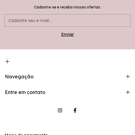
Cadastre-se e receba nossas ofertas.
Navegação
Entre em contato