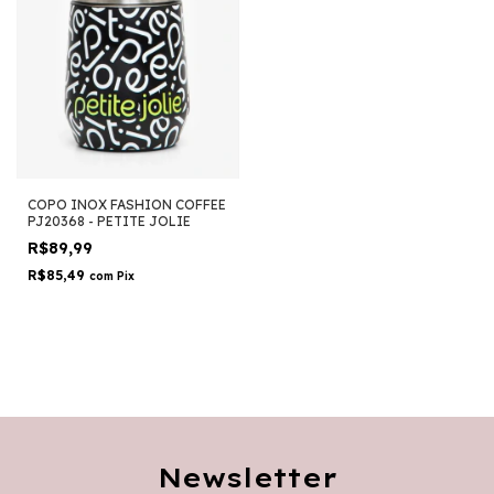
COPO INOX FASHION COFFEE
PJ20368 - PETITE JOLIE
R$89,99
R$85,49
com
Pix
Newsletter