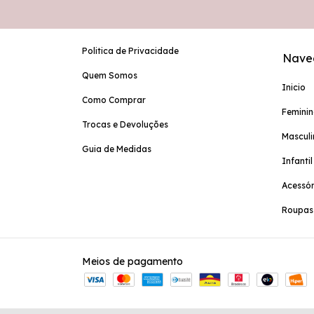
Politica de Privacidade
Nave
Quem Somos
Inicio
Como Comprar
Femini
Trocas e Devoluções
Masculi
Guia de Medidas
Infantil
Acessór
Roupas
Meios de pagamento