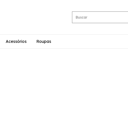
Acessórios
Roupas