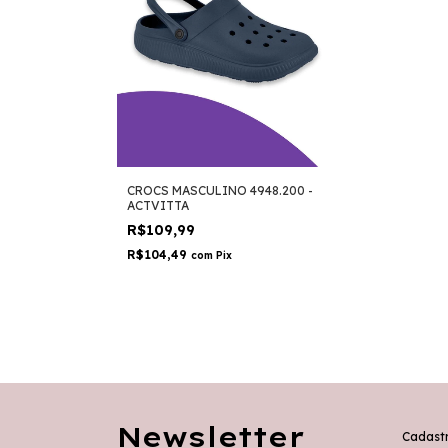
CROCS MASCULINO 4948.200 -
ACTVITTA
R$109,99
R$104,49
com
Pix
Newsletter
Cadastr