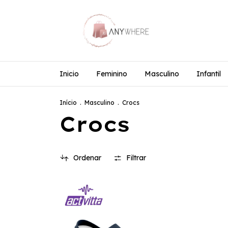
Inicio
Feminino
Masculino
Infantil
Início
.
Masculino
.
Crocs
Crocs
Ordenar
Filtrar