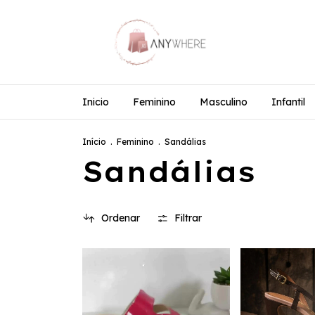
Inicio
Feminino
Masculino
Infantil
Início
.
Feminino
.
Sandálias
Sandálias
Ordenar
Filtrar