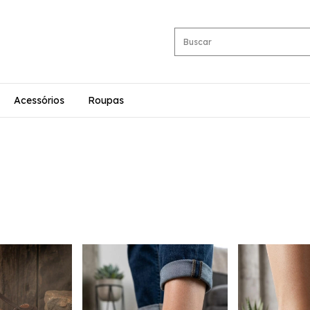
Acessórios
Roupas