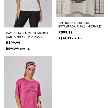
CAMISETA FEMININA
ESTAMPADA 71762 - MORMAII
R$99,99
CAMISETA FEMININA MANGA
CURTA 78630 - MORMAII
R$94,99
com
Pix
R$99,99
R$94,99
com
Pix