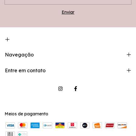
Navegação
Entre em contato
Meios de pagamento