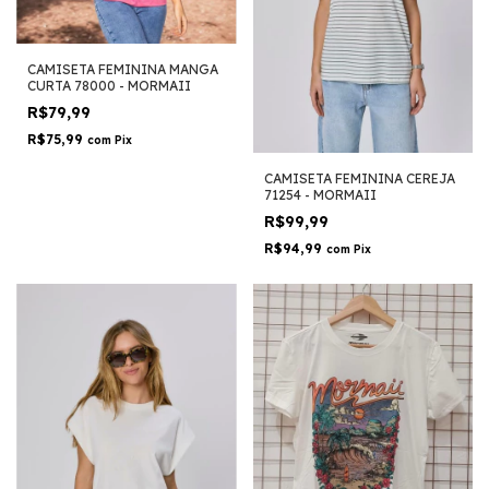
CAMISETA FEMININA MANGA
CURTA 78000 - MORMAII
R$79,99
R$75,99
com
Pix
CAMISETA FEMININA CEREJA
71254 - MORMAII
R$99,99
R$94,99
com
Pix